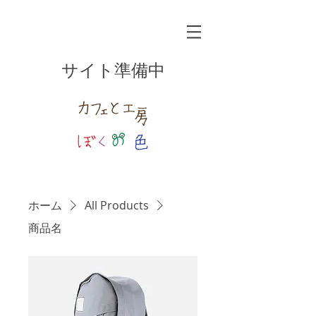
​サイト準備中
ホーム
All Products
商品名